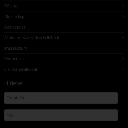
Rólunk
Oldaltérkép
Adatkezelés
Általános Szerződési Feltételek
Impresszum
Partnereink
Elállási nyilatkozat
Hírlevél