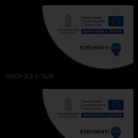
GINOP-8.3.5-18/B