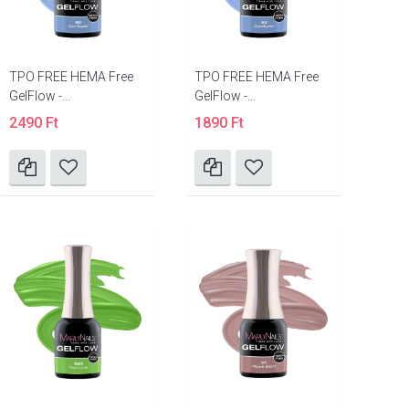
TPO FREE HEMA Free
TPO FREE HEMA Free
GelFlow -...
GelFlow -...
2490 Ft
1890 Ft