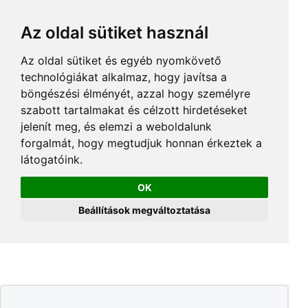
Az oldal sütiket használ
Az oldal sütiket és egyéb nyomkövető
technológiákat alkalmaz, hogy javítsa a
böngészési élményét, azzal hogy személyre
szabott tartalmakat és célzott hirdetéseket
jelenít meg, és elemzi a weboldalunk
forgalmát, hogy megtudjuk honnan érkeztek a
látogatóink.
OK
Beállítások megváltoztatása