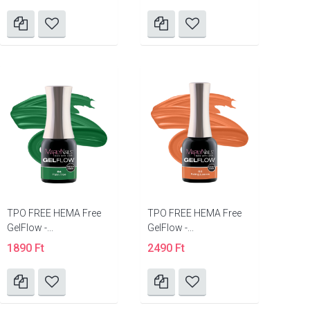
TPO FREE HEMA Free
TPO FREE HEMA Free
GelFlow -...
GelFlow -...
1890 Ft
2490 Ft