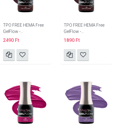
TPO FREE HEMA Free
TPO FREE HEMA Free
GelFlow -...
GelFlow -...
2490 Ft
1890 Ft