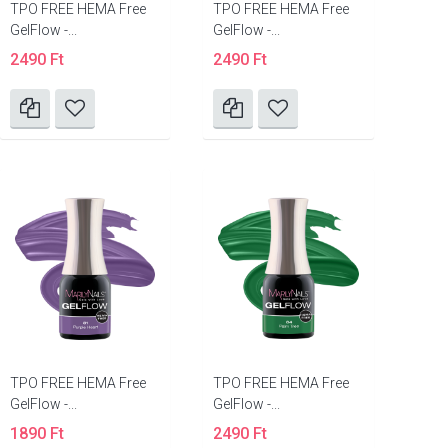
TPO FREE HEMA Free
TPO FREE HEMA Free
GelFlow -...
GelFlow -...
2490 Ft
2490 Ft
TPO FREE HEMA Free
TPO FREE HEMA Free
GelFlow -...
GelFlow -...
1890 Ft
2490 Ft