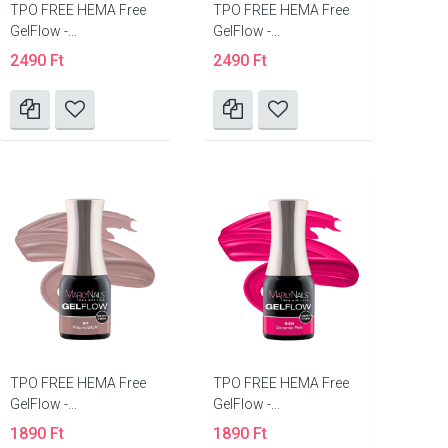
TPO FREE HEMA Free
TPO FREE HEMA Free
GelFlow -...
GelFlow -...
2490 Ft
2490 Ft
TPO FREE HEMA Free
TPO FREE HEMA Free
GelFlow -...
GelFlow -...
1890 Ft
1890 Ft