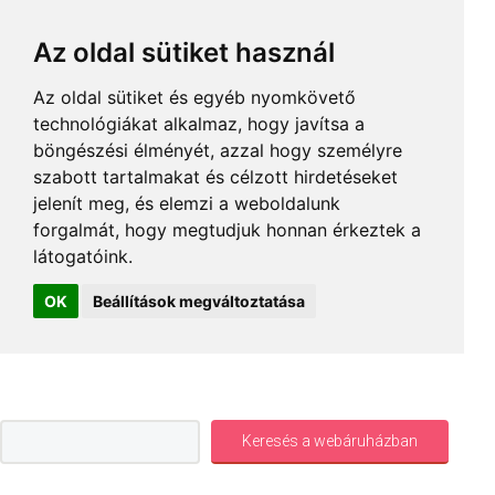
Az oldal sütiket használ
Az oldal sütiket és egyéb nyomkövető
technológiákat alkalmaz, hogy javítsa a
böngészési élményét, azzal hogy személyre
szabott tartalmakat és célzott hirdetéseket
jelenít meg, és elemzi a weboldalunk
forgalmát, hogy megtudjuk honnan érkeztek a
látogatóink.
OK
Beállítások megváltoztatása