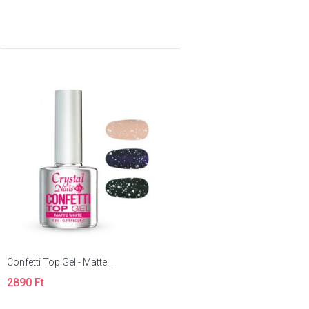
Confetti Top Gel - Matte...
2890 Ft