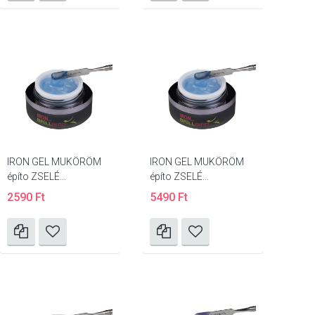
IRON GEL MUKÖRÖM
IRON GEL MUKÖRÖM
építo ZSELÉ...
építo ZSELÉ...
2590 Ft
5490 Ft