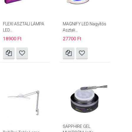
FLEXI ASZTALI LÁMPA
MAGNIFY LED Nagyítós
LED...
Asztali...
18900 Ft
27700 Ft
SAPPHIRE GEL