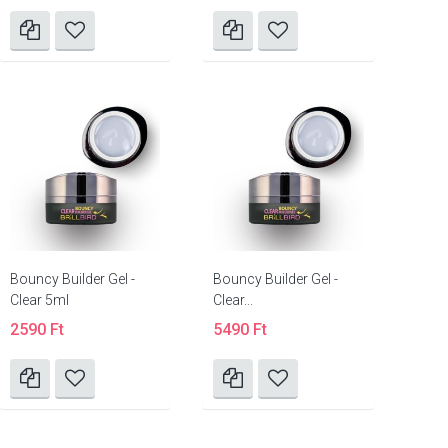
Bouncy Builder Gel -
Bouncy Builder Gel -
Clear 5ml
Clear...
2590 Ft
5490 Ft