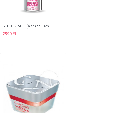
BUILDER BASE (alap) gel - 4ml
2990 Ft