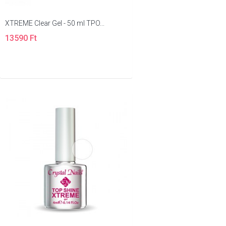
XTREME Clear Gel - 50 ml TPO...
13590 Ft