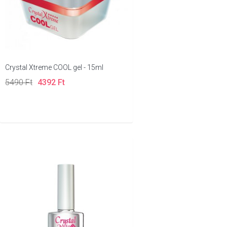
Crystal Xtreme COOL gel - 15ml
5490 Ft
4392 Ft