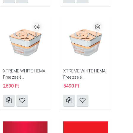
XTREME WHITE HEMA
XTREME WHITE HEMA
Free zselé...
Free zselé...
2690 Ft
5490 Ft