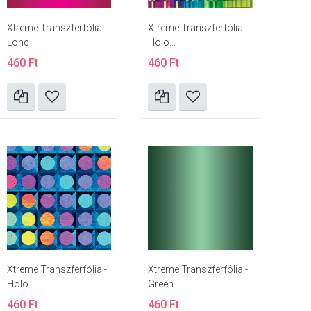
Xtreme Transzferfólia -
Xtreme Transzferfólia -
Lonc
Holo...
460 Ft
460 Ft
Xtreme Transzferfólia -
Xtreme Transzferfólia -
Holo...
Green
460 Ft
460 Ft