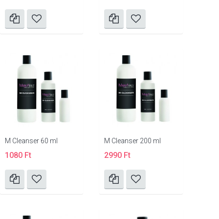
M Cleanser 60 ml
M Cleanser 200 ml
1080 Ft
2990 Ft