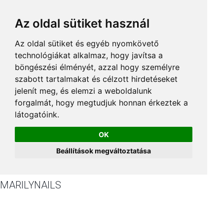
Az oldal sütiket használ
Az oldal sütiket és egyéb nyomkövető
technológiákat alkalmaz, hogy javítsa a
böngészési élményét, azzal hogy személyre
szabott tartalmakat és célzott hirdetéseket
jelenít meg, és elemzi a weboldalunk
forgalmát, hogy megtudjuk honnan érkeztek a
látogatóink.
OK
Beállítások megváltoztatása
MARILYNAILS