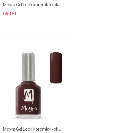
Moyra Gel Look körömlakkok...
690 Ft
Moyra Gel Look körömlakkok...