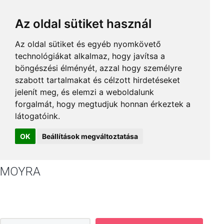
Az oldal sütiket használ
Az oldal sütiket és egyéb nyomkövető
technológiákat alkalmaz, hogy javítsa a
böngészési élményét, azzal hogy személyre
szabott tartalmakat és célzott hirdetéseket
jelenít meg, és elemzi a weboldalunk
forgalmát, hogy megtudjuk honnan érkeztek a
látogatóink.
OK
Beállítások megváltoztatása
MOYRA