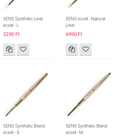
SENS Synthetic Liner
SENS ecset - Natural
ecset - L
Liner
5290 Ft
6990 Ft
SENS Synthetic Blend
SENS Synthetic Blend
ecset - S
ecset - M