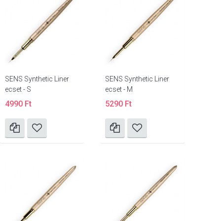
SENS Synthetic Liner
SENS Synthetic Liner
ecset - S
ecset - M
4990 Ft
5290 Ft