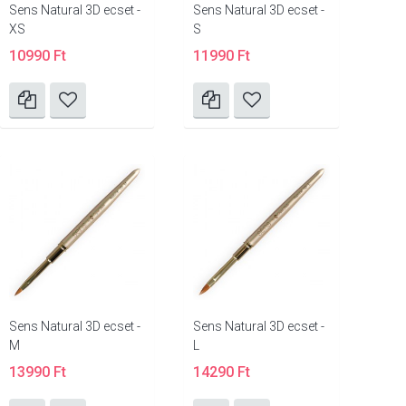
Sens Natural 3D ecset -
Sens Natural 3D ecset -
XS
S
10990 Ft
11990 Ft
Sens Natural 3D ecset -
Sens Natural 3D ecset -
M
L
13990 Ft
14290 Ft