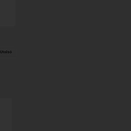
Utolsó