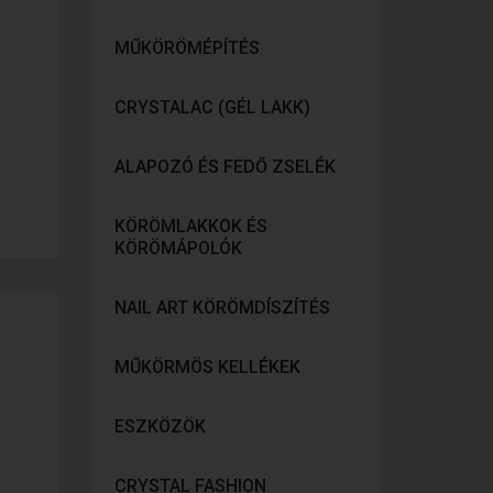
MŰKÖRÖMÉPÍTÉS
CRYSTALAC (GÉL LAKK)
ALAPOZÓ ÉS FEDŐ ZSELÉK
KÖRÖMLAKKOK ÉS
KÖRÖMÁPOLÓK
NAIL ART KÖRÖMDÍSZÍTÉS
MŰKÖRMÖS KELLÉKEK
ESZKÖZÖK
CRYSTAL FASHION