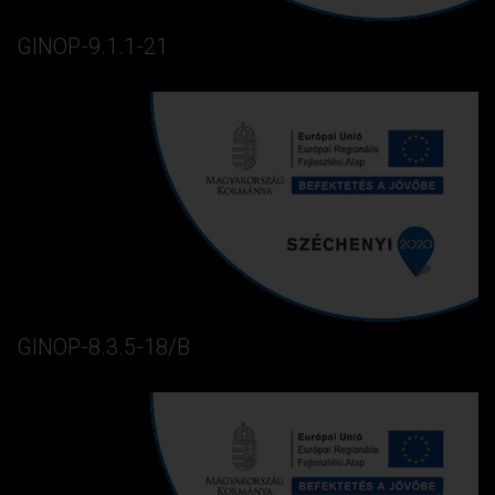
GINOP-9.1.1-21
GINOP-8.3.5-18/B