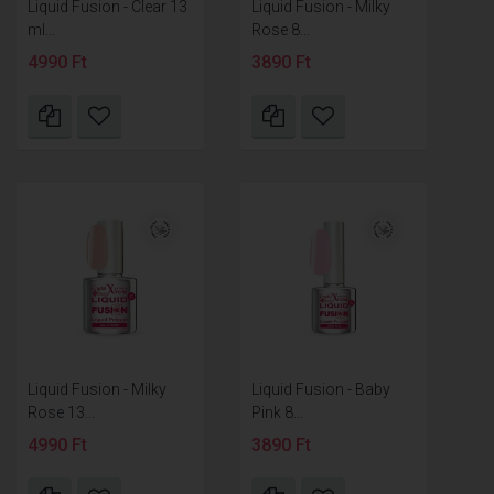
Liquid Fusion - Clear 13
Liquid Fusion - Milky
ml...
Rose 8...
4990 Ft
3890 Ft
Liquid Fusion - Milky
Liquid Fusion - Baby
Rose 13...
Pink 8...
4990 Ft
3890 Ft