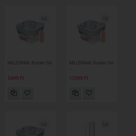
MILLENNIAL Builder Gel
MILLENNIAL Builder Gel
-...
-...
5490 Ft
13590 Ft