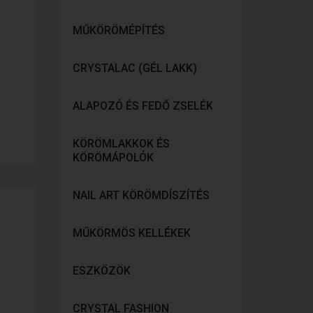
MŰKÖRÖMÉPÍTÉS
CRYSTALAC (GÉL LAKK)
ALAPOZÓ ÉS FEDŐ ZSELÉK
KÖRÖMLAKKOK ÉS
KÖRÖMÁPOLÓK
NAIL ART KÖRÖMDÍSZÍTÉS
MŰKÖRMÖS KELLÉKEK
ESZKÖZÖK
CRYSTAL FASHION