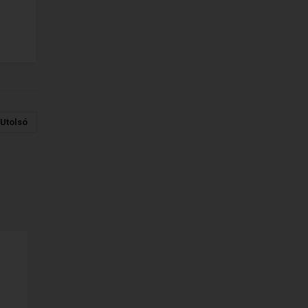
Utolsó