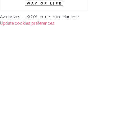
Az összes LUXOYA termék megtekintése
Update cookies preferences