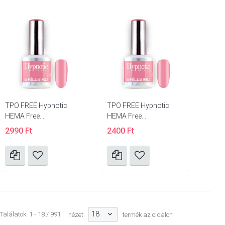
TPO FREE Hypnotic
TPO FREE Hypnotic
HEMA Free...
HEMA Free...
2990 Ft
2400 Ft
18
Találatok: 1 - 18 / 991
nézet:
termék az oldalon