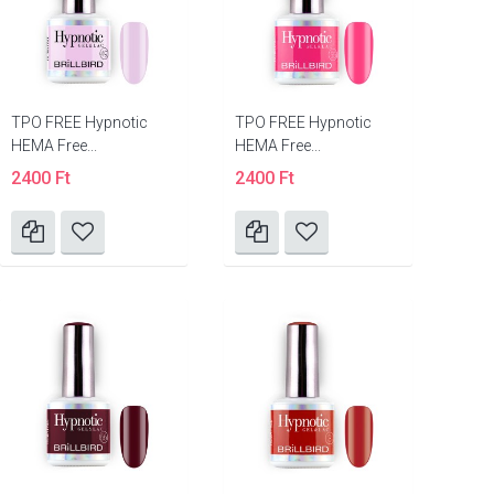
TPO FREE Hypnotic
TPO FREE Hypnotic
HEMA Free...
HEMA Free...
2400 Ft
2400 Ft