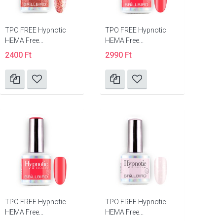
TPO FREE Hypnotic
TPO FREE Hypnotic
HEMA Free...
HEMA Free...
2400 Ft
2990 Ft
TPO FREE Hypnotic
TPO FREE Hypnotic
HEMA Free...
HEMA Free...