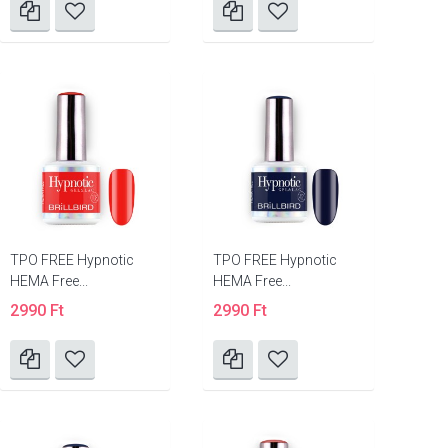
TPO FREE Hypnotic
TPO FREE Hypnotic
HEMA Free...
HEMA Free...
2990 Ft
2990 Ft