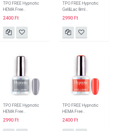
TPO FREE Hypnotic
TPO FREE Hypnotic
HEMA Free...
Gel&Lac 8ml...
2400 Ft
2990 Ft
TPO FREE Hypnotic
TPO FREE Hypnotic
HEMA Free...
HEMA Free...
2990 Ft
2400 Ft