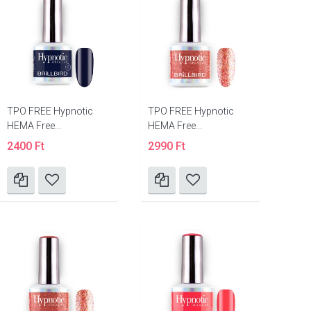
TPO FREE Hypnotic
TPO FREE Hypnotic
HEMA Free...
HEMA Free...
2400 Ft
2990 Ft