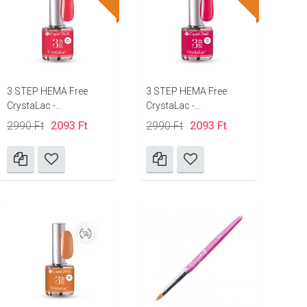
3 STEP HEMA Free
3 STEP HEMA Free
CrystaLac -...
CrystaLac -...
2990 Ft
2093 Ft
2990 Ft
2093 Ft