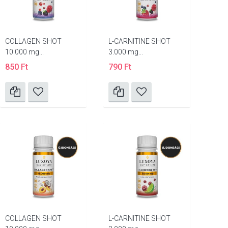
COLLAGEN SHOT
L-CARNITINE SHOT
10.000 mg...
3.000 mg...
850 Ft
790 Ft
COLLAGEN SHOT
L-CARNITINE SHOT