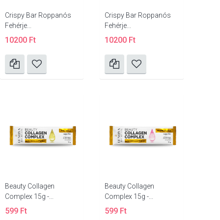
Crispy Bar Roppanós
Crispy Bar Roppanós
Fehérje...
Fehérje...
10200 Ft
10200 Ft
Beauty Collagen
Beauty Collagen
Complex 15g -...
Complex 15g -...
599 Ft
599 Ft