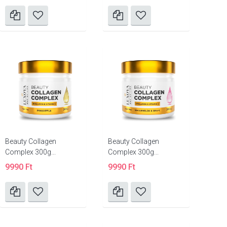
Beauty Collagen
Beauty Collagen
Complex 300g...
Complex 300g...
9990 Ft
9990 Ft