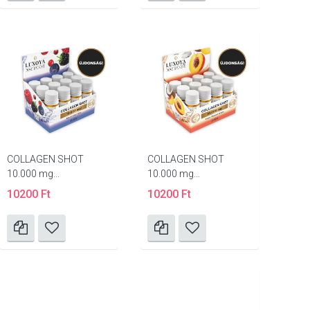
COLLAGEN SHOT
COLLAGEN SHOT
10.000 mg...
10.000 mg...
10200 Ft
10200 Ft