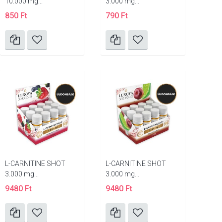
10.000 mg...
3.000 mg...
850 Ft
790 Ft
L-CARNITINE SHOT
L-CARNITINE SHOT
3.000 mg...
3.000 mg...
9480 Ft
9480 Ft