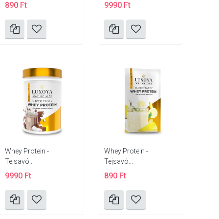
890 Ft
9990 Ft
Whey Protein -
Whey Protein -
Tejsavó...
Tejsavó...
9990 Ft
890 Ft