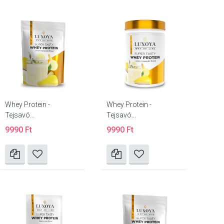
Whey Protein -
Whey Protein -
Tejsavó...
Tejsavó...
9990 Ft
9990 Ft