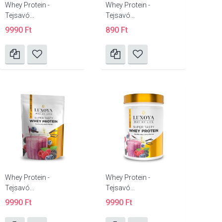
Whey Protein -
Whey Protein -
Tejsavó...
Tejsavó...
9990 Ft
890 Ft
Whey Protein -
Whey Protein -
Tejsavó...
Tejsavó...
9990 Ft
9990 Ft