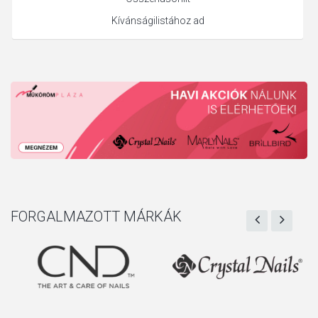
Kívánságilistához ad
FORGALMAZOTT MÁRKÁK