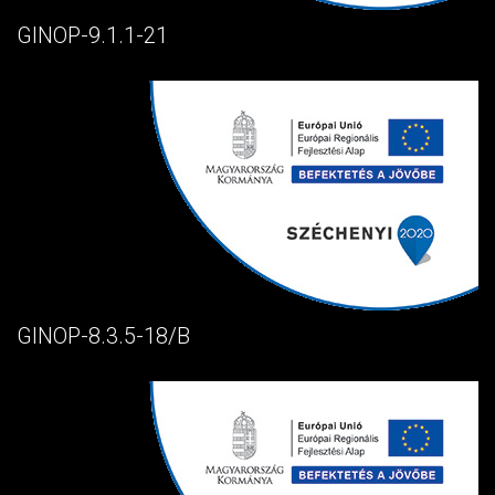
GINOP-9.1.1-21
GINOP-8.3.5-18/B