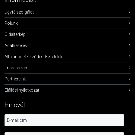
Ügyfélszolgálat
Rólunk
Oldaltérkép
Adatkezelés
Általános Szerződési Feltételek
Impresszum
Partnereink
Elállási nyilatkozat
Hírlevél