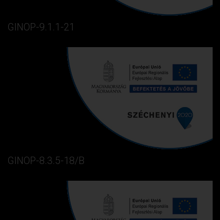
GINOP-9.1.1-21
GINOP-8.3.5-18/B