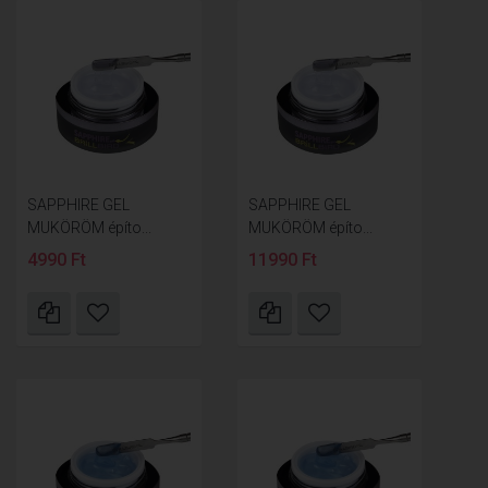
SAPPHIRE GEL
SAPPHIRE GEL
MUKÖRÖM építo...
MUKÖRÖM építo...
4990 Ft
11990 Ft