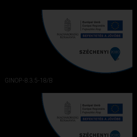
GINOP-8.3.5-18/B