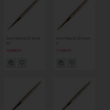
Sens Natural 3D ecset -
Sens Natural 3D ecset -
XS
S
10990 Ft
11990 Ft