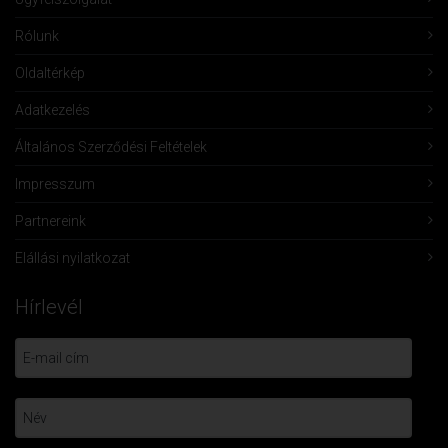
Rólunk
Oldaltérkép
Adatkezelés
Általános Szerződési Feltételek
Impresszum
Partnereink
Elállási nyilatkozat
Hírlevél