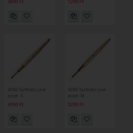
5890 Ft
1290 Ft
SENS Synthetic Liner
SENS Synthetic Liner
ecset - S
ecset - M
4990 Ft
5290 Ft