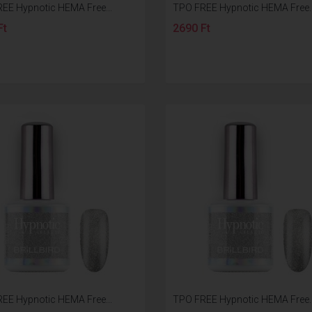
EE Hypnotic HEMA Free...
TPO FREE Hypnotic HEMA Free..
Ft
2690 Ft
EE Hypnotic HEMA Free...
TPO FREE Hypnotic HEMA Free..