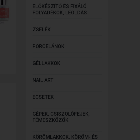
ELŐKÉSZÍTŐ ÉS FIXÁLÓ
FOLYADÉKOK, LEOLDÁS
ZSELÉK
.
PORCELÁNOK
GÉLLAKKOK
NAIL ART
ECSETEK
GÉPEK, CSISZOLÓFEJEK,
FÉMESZKÖZÖK
KÖRÖMLAKKOK, KÖRÖM- ÉS