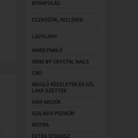
BŐRÁPOLÁS
ESZKÖZÖK, KELLÉKEK
.
LADYLASH
MARILYNAILS
SENS BY CRYSTAL NAILS
CND
INDULÓ KÉSZLETEK ÉS GÉL
LAKK SZETTEK
HAVI AKCIÓK
SZILÁGYI PEDIKŰR
MOYRA
EXTRA STRASSZ