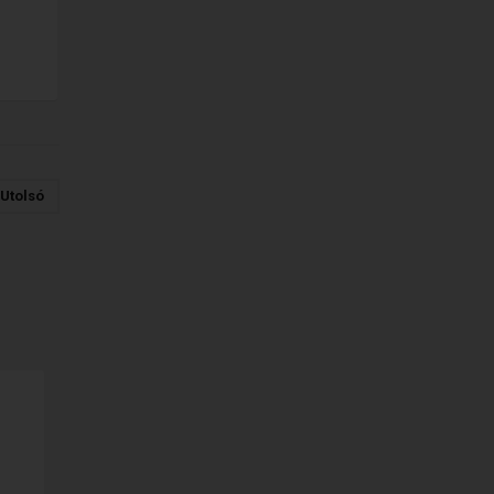
Utolsó