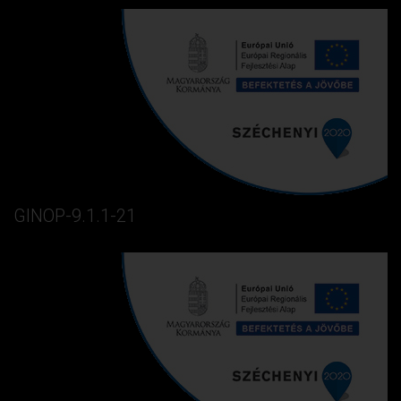
GINOP-9.1.1-21