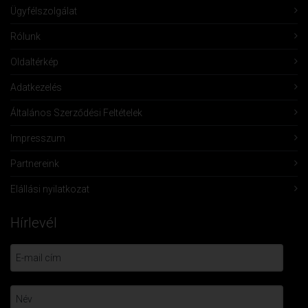
Ügyfélszolgálat
Rólunk
Oldaltérkép
Adatkezelés
Általános Szerződési Feltételek
Impresszum
Partnereink
Elállási nyilatkozat
Hírlevél