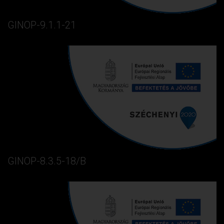
GINOP-9.1.1-21
GINOP-8.3.5-18/B