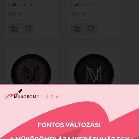
Csillámpor 3
Csillámpor 4
490 Ft
490 Ft
Csillámpor 5
Csillámpor 6
490 Ft
490 Ft