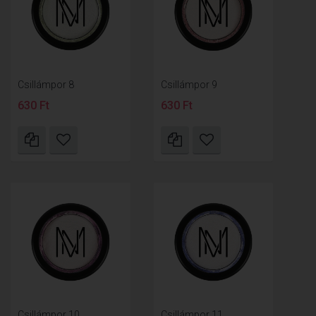
Csillámpor 8
Csillámpor 9
630 Ft
630 Ft
Csillámpor 10
Csillámpor 11