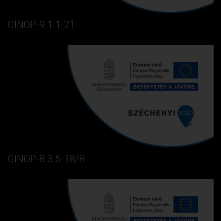
GINOP-9.1.1-21
GINOP-8.3.5-18/B