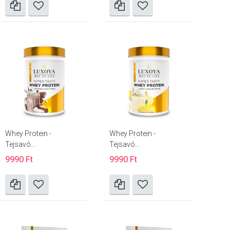
Whey Protein -
Whey Protein -
Tejsavó...
Tejsavó...
9990 Ft
9990 Ft