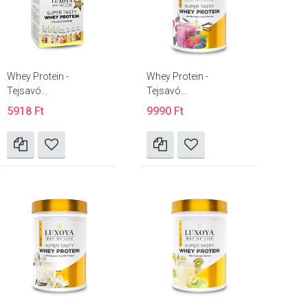
Whey Protein -
Whey Protein -
Tejsavó...
Tejsavó...
5918 Ft
9990 Ft