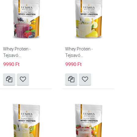
Whey Protein -
Whey Protein -
Tejsavó...
Tejsavó...
9990 Ft
9990 Ft