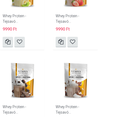
Whey Protein -
Whey Protein -
Tejsavó...
Tejsavó...
9990 Ft
9990 Ft
Whey Protein -
Whey Protein -
Tejsavó...
Tejsavó...