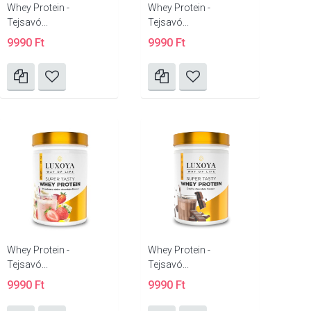
Whey Protein -
Whey Protein -
Tejsavó...
Tejsavó...
9990 Ft
9990 Ft
Whey Protein -
Whey Protein -
Tejsavó...
Tejsavó...
9990 Ft
9990 Ft