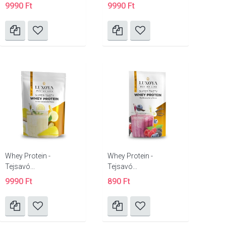
9990 Ft
9990 Ft
Whey Protein -
Whey Protein -
Tejsavó...
Tejsavó...
9990 Ft
890 Ft