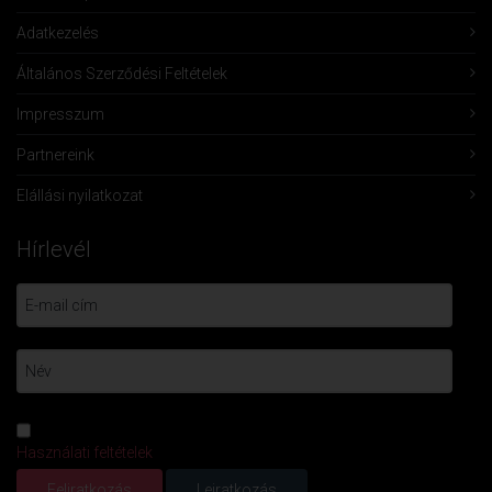
Adatkezelés
Általános Szerződési Feltételek
Impresszum
Partnereink
Elállási nyilatkozat
Hírlevél
Használati feltételek