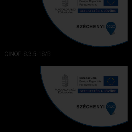
GINOP-8.3.5-18/B