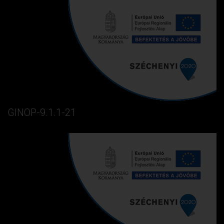
GINOP-9.1.1-21