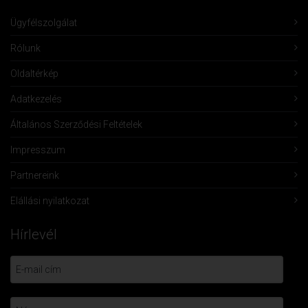
Ügyfélszolgálat
Rólunk
Oldaltérkép
Adatkezelés
Általános Szerződési Feltételek
Impresszum
Partnereink
Elállási nyilatkozat
Hírlevél