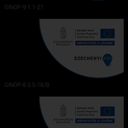
GINOP-9.1.1-21
GINOP-8.3.5-18/B