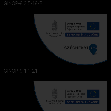
GINOP-8.3.5-18/B
GINOP-9.1.1-21