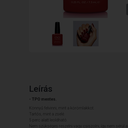
Leírás
- TPO mentes.
Könnyű felvinni, mint a körömlakkot.
Tartós, mint a zselé.
5 perc alatt leoldható.
Nem szükséges reszelni vagy csiszolni, így nem sérül 