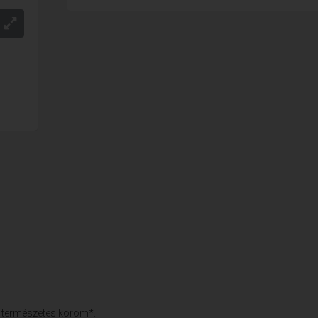
a természetes köröm*.