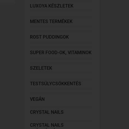
LUXOYA KÉSZLETEK
MENTES TERMÉKEK
ROST PUDDINGOK
SUPER FOOD-OK, VITAMINOK
SZELETEK
TESTSÚLYCSÖKKENTÉS
VEGÁN
CRYSTAL NAILS
CRYSTAL NAILS