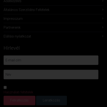
Adatkezelés
Általános Szerződési Feltételek
Impresszum
Partnereink
Elállási nyilatkozat
Hírlevél
Használati feltételek