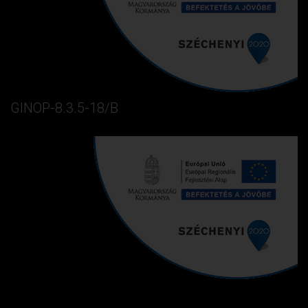
GINOP-8.3.5-18/B