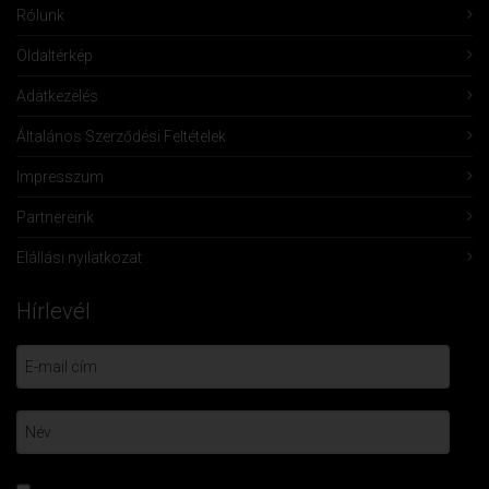
Rólunk
Oldaltérkép
Adatkezelés
Általános Szerződési Feltételek
Impresszum
Partnereink
Elállási nyilatkozat
Hírlevél