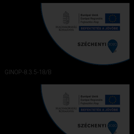
GINOP-8.3.5-18/B