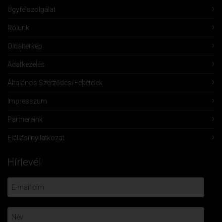
Ügyfélszolgálat
Rólunk
Oldaltérkép
Adatkezelés
Általános Szerződési Feltételek
Impresszum
Partnereink
Elállási nyilatkozat
Hírlevél