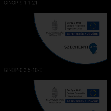
GINOP-9.1.1-21
GINOP-8.3.5-18/B