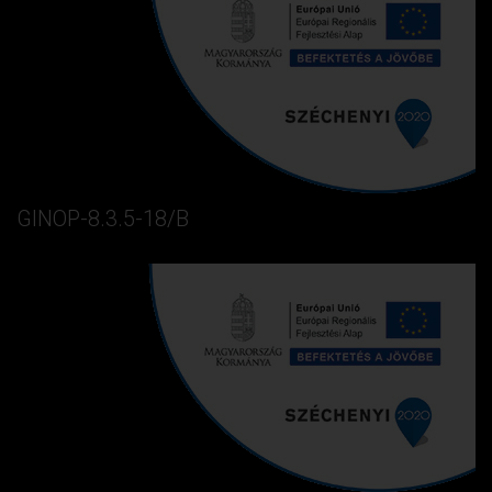
GINOP-8.3.5-18/B