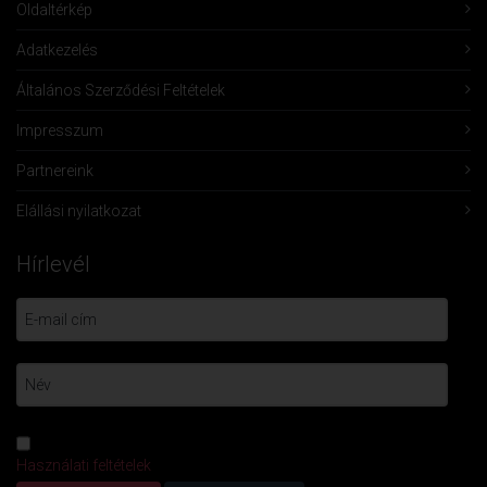
Oldaltérkép
Adatkezelés
Általános Szerződési Feltételek
Impresszum
Partnereink
Elállási nyilatkozat
Hírlevél
Használati feltételek