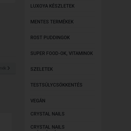
LUXOYA KÉSZLETEK
MENTES TERMÉKEK
ROST PUDDINGOK
SUPER FOOD-OK, VITAMINOK
mék
SZELETEK
TESTSÚLYCSÖKKENTÉS
VEGÁN
CRYSTAL NAILS
CRYSTAL NAILS