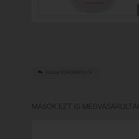
Vissza: KÖRÖMÁPOLÓK
MÁSOK EZT IS MEGVÁSÁROLTÁ