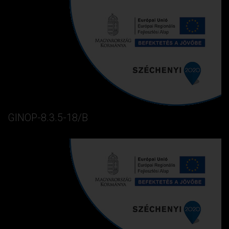
GINOP-8.3.5-18/B