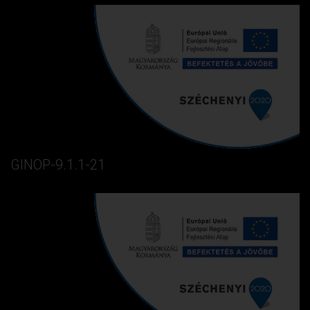
GINOP-9.1.1-21