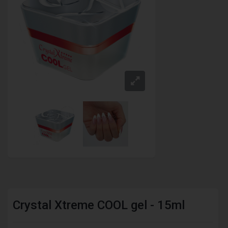
Crystal Xtreme COOL gel - 15ml