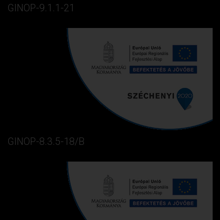
GINOP-9.1.1-21
GINOP-8.3.5-18/B