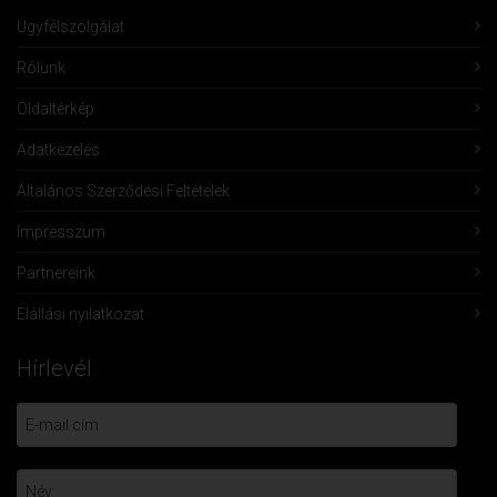
Ügyfélszolgálat
Rólunk
Oldaltérkép
Adatkezelés
Általános Szerződési Feltételek
Impresszum
Partnereink
Elállási nyilatkozat
Hírlevél