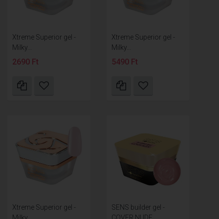
Xtreme Superior gel -
Xtreme Superior gel -
Milky...
Milky...
2690 Ft
5490 Ft
Xtreme Superior gel -
SENS builder gel -
Milky...
COVER NUDE...