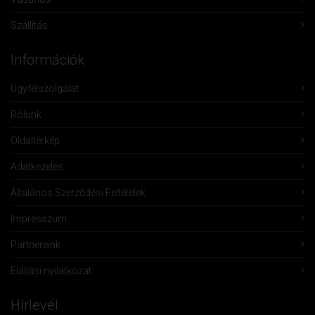
Szállítás
Információk
Ügyfélszolgálat
Rólunk
Oldaltérkép
Adatkezelés
Általános Szerződési Feltételek
Impresszum
Partnereink
Elállási nyilatkozat
Hírlevél