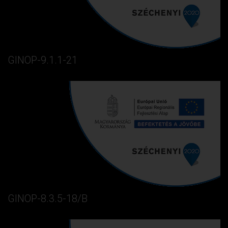
GINOP-9.1.1-21
GINOP-8.3.5-18/B