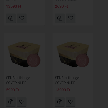
13590 Ft
2690 Ft
SENS builder gel -
SENS builder gel -
COVER NUDE...
COVER NUDE...
5990 Ft
13990 Ft