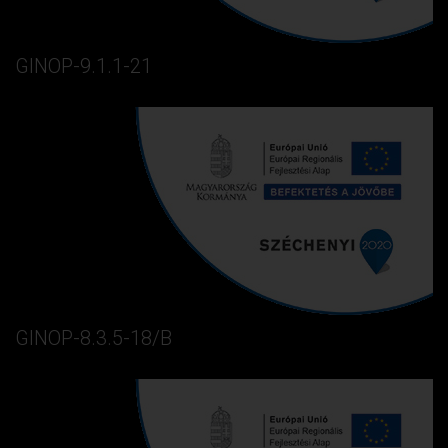
GINOP-9.1.1-21
GINOP-8.3.5-18/B