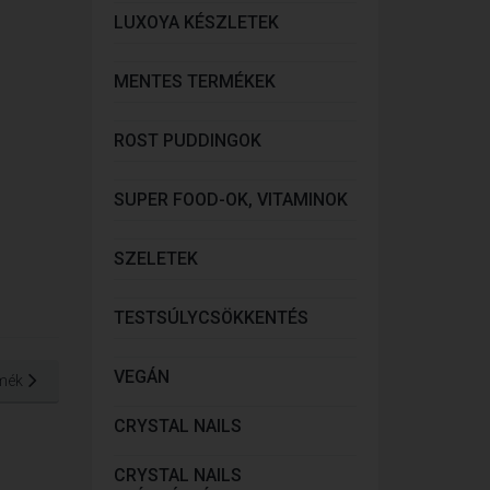
LUXOYA KÉSZLETEK
MENTES TERMÉKEK
ROST PUDDINGOK
SUPER FOOD-OK, VITAMINOK
SZELETEK
TESTSÚLYCSÖKKENTÉS
VEGÁN
mék
CRYSTAL NAILS
CRYSTAL NAILS