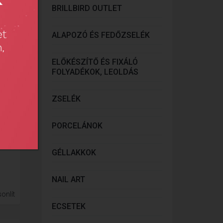
BRILLBIRD OUTLET
ALAPOZÓ ÉS FEDŐZSELÉK
ELŐKÉSZÍTŐ ÉS FIXÁLÓ
FOLYADÉKOK, LEOLDÁS
ZSELÉK
PORCELÁNOK
GÉLLAKKOK
NAIL ART
onlít
ECSETEK