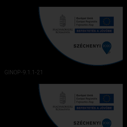
GINOP-9.1.1-21