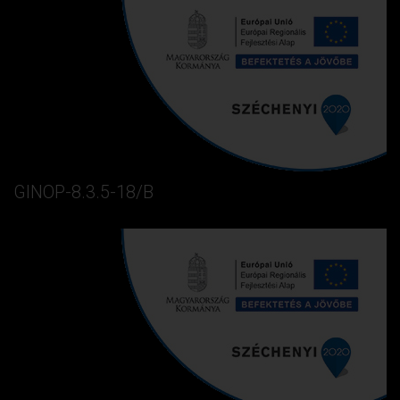
GINOP-8.3.5-18/B