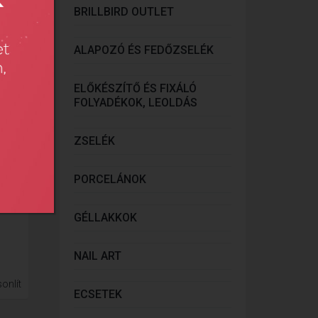
BRILLBIRD OUTLET
ALAPOZÓ ÉS FEDŐZSELÉK
ELŐKÉSZÍTŐ ÉS FIXÁLÓ
FOLYADÉKOK, LEOLDÁS
ZSELÉK
PORCELÁNOK
GÉLLAKKOK
NAIL ART
onlít
ECSETEK