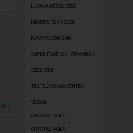
LUXOYA KÉSZLETEK
MENTES TERMÉKEK
ROST PUDDINGOK
SUPER FOOD-OK, VITAMINOK
SZELETEK
TESTSÚLYCSÖKKENTÉS
VEGÁN
mék
CRYSTAL NAILS
CRYSTAL NAILS