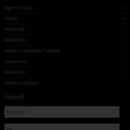
Ügyfélszolgálat
Rólunk
Oldaltérkép
Adatkezelés
Általános Szerződési Feltételek
Impresszum
Partnereink
Elállási nyilatkozat
Hírlevél