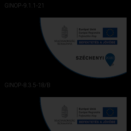
GINOP-9.1.1-21
GINOP-8.3.5-18/B