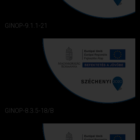
GINOP-9.1.1-21
GINOP-8.3.5-18/B