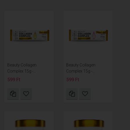
Beauty Collagen
Beauty Collagen
Complex 15g -...
Complex 15g -...
599 Ft
599 Ft