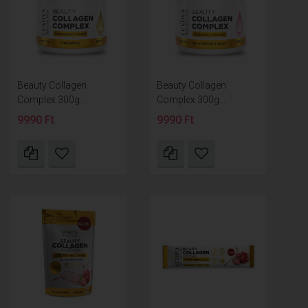
Beauty Collagen
Beauty Collagen
Complex 300g...
Complex 300g...
9990 Ft
9990 Ft