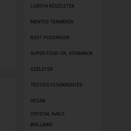
LUXOYA KÉSZLETEK
MENTES TERMÉKEK
ROST PUDDINGOK
SUPER FOOD-OK, VITAMINOK
SZELETEK
TESTSÚLYCSÖKKENTÉS
VEGÁN
CRYSTAL NAILS
BRILLBIRD