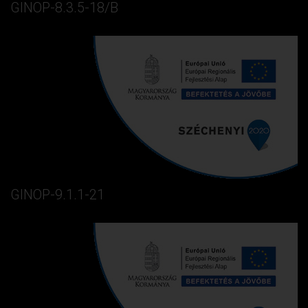
GINOP-8.3.5-18/B
GINOP-9.1.1-21