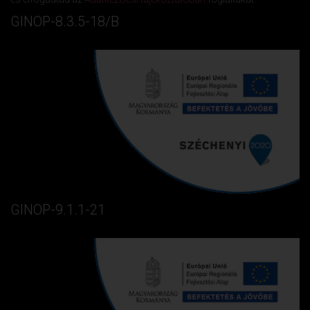
GINOP-8.3.5-18/B
GINOP-9.1.1-21